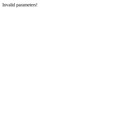
Invalid parameters!