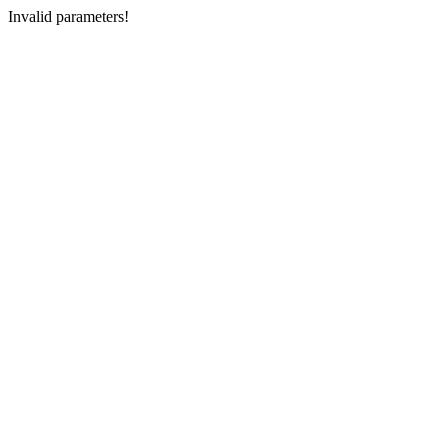
Invalid parameters!