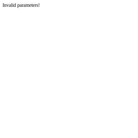
Invalid parameters!