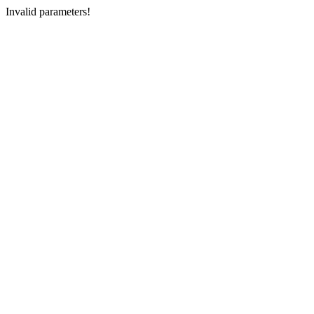
Invalid parameters!