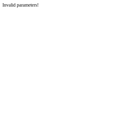
Invalid parameters!