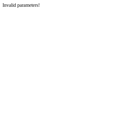
Invalid parameters!