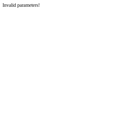
Invalid parameters!