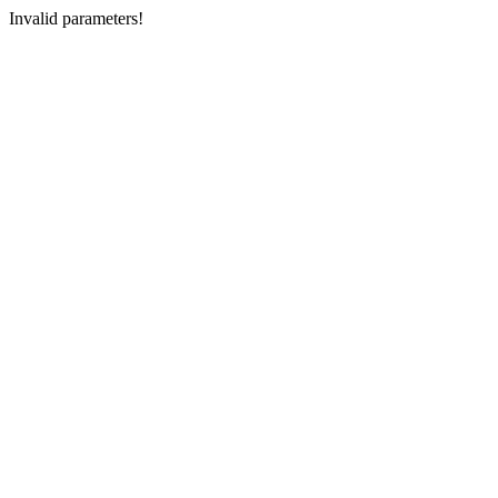
Invalid parameters!