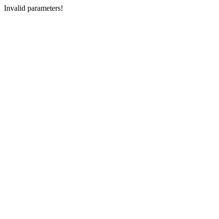
Invalid parameters!