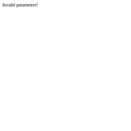
Invalid parameters!