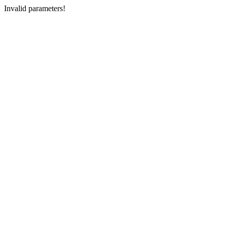
Invalid parameters!