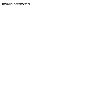
Invalid parameters!