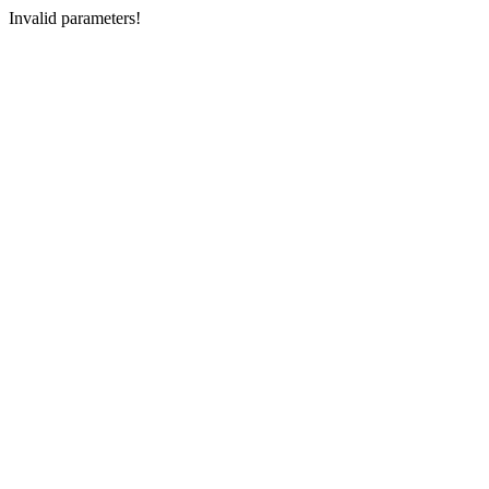
Invalid parameters!