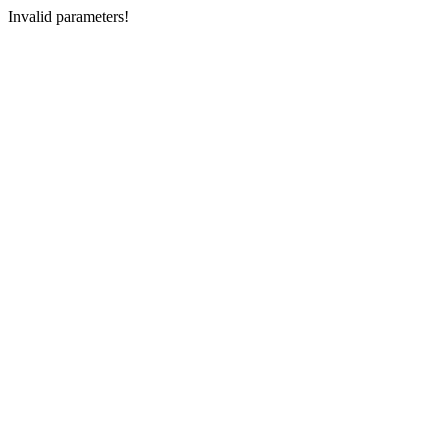
Invalid parameters!