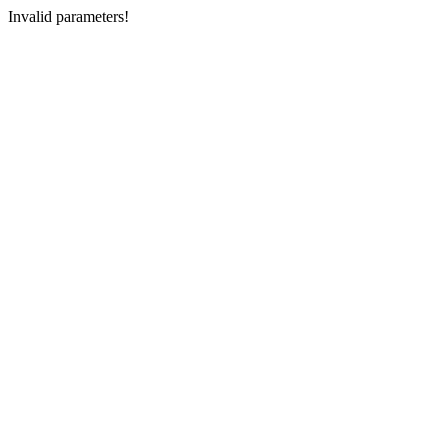
Invalid parameters!