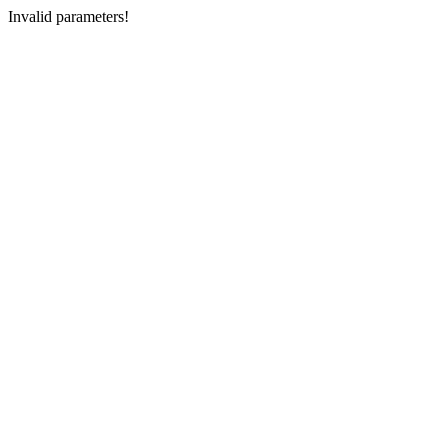
Invalid parameters!