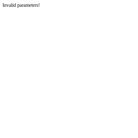
Invalid parameters!