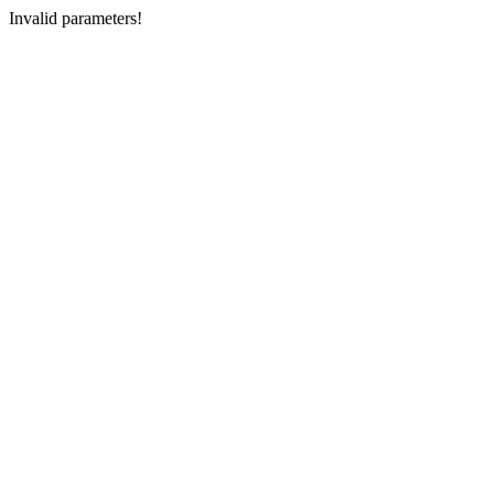
Invalid parameters!