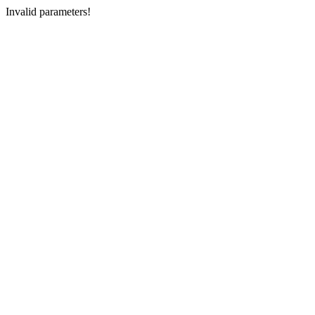
Invalid parameters!