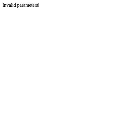
Invalid parameters!