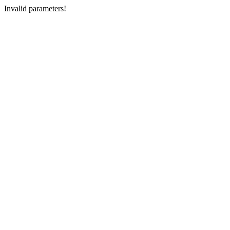
Invalid parameters!