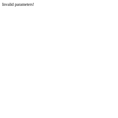
Invalid parameters!