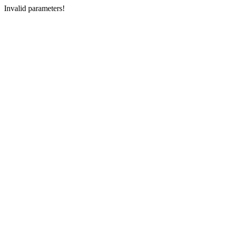
Invalid parameters!