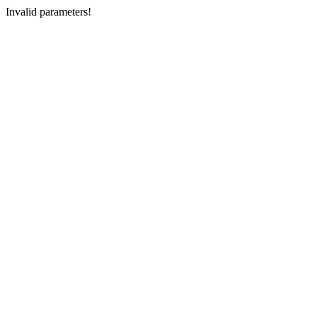
Invalid parameters!