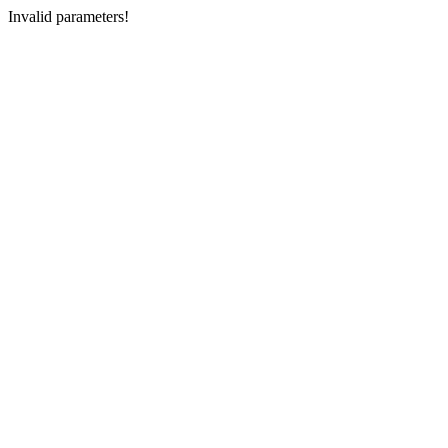
Invalid parameters!