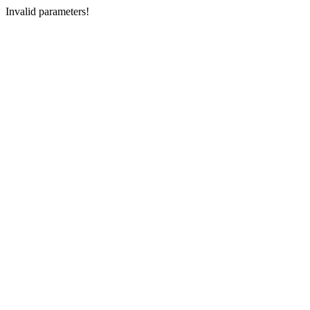
Invalid parameters!