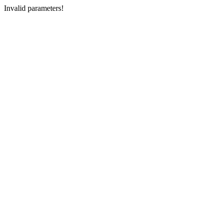
Invalid parameters!