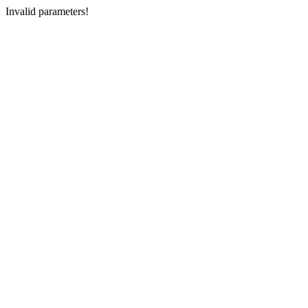
Invalid parameters!