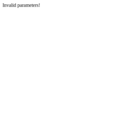
Invalid parameters!