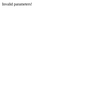
Invalid parameters!