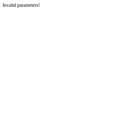
Invalid parameters!