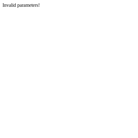
Invalid parameters!