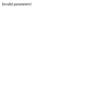
Invalid parameters!