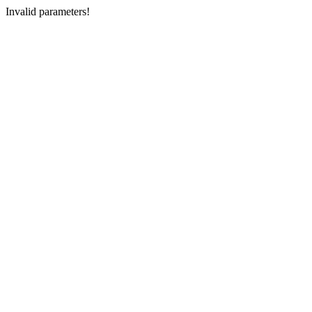
Invalid parameters!