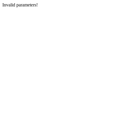
Invalid parameters!