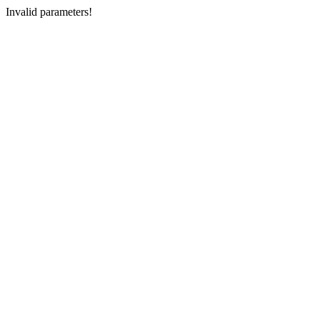
Invalid parameters!