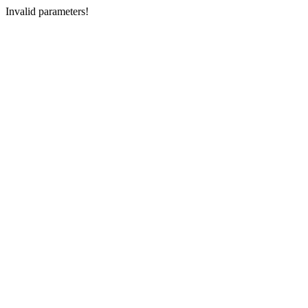
Invalid parameters!