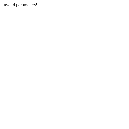
Invalid parameters!