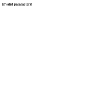
Invalid parameters!