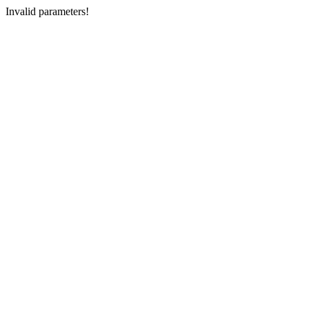
Invalid parameters!