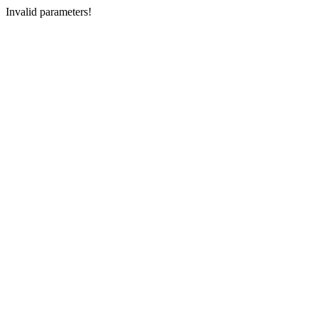
Invalid parameters!