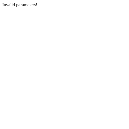
Invalid parameters!