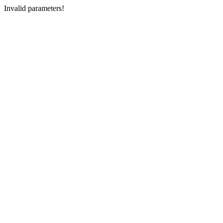
Invalid parameters!