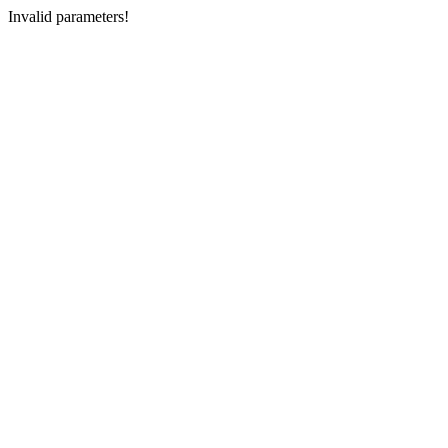
Invalid parameters!