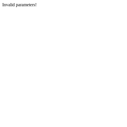
Invalid parameters!