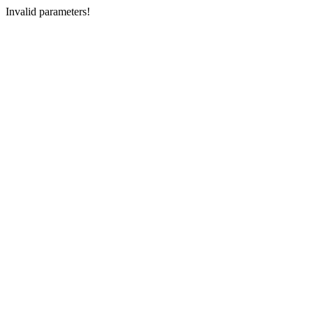
Invalid parameters!