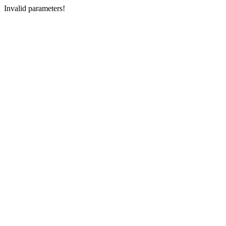
Invalid parameters!