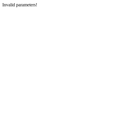
Invalid parameters!