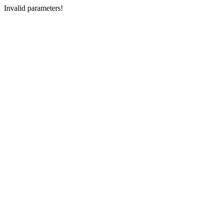
Invalid parameters!