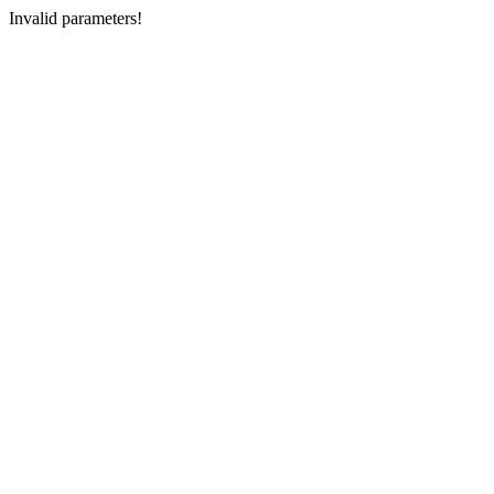
Invalid parameters!